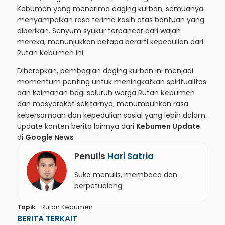
Kebumen yang menerima daging kurban, semuanya
menyampaikan rasa terima kasih atas bantuan yang
diberikan. Senyum syukur terpancar dari wajah
mereka, menunjukkan betapa berarti kepedulian dari
Rutan Kebumen ini.
Diharapkan, pembagian daging kurban ini menjadi
momentum penting untuk meningkatkan spiritualitas
dan keimanan bagi seluruh warga Rutan Kebumen
dan masyarakat sekitarnya, menumbuhkan rasa
kebersamaan dan kepedulian sosial yang lebih dalam.
Update konten berita lainnya dari
Kebumen Update
di
Google News
Penulis
Hari Satria
Suka menulis, membaca dan
berpetualang.
Topik
Rutan Kebumen
BERITA TERKAIT