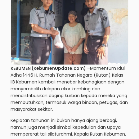
KEBUMEN (KebumenUpdate.com)
–Momentum Idul
Adha 1446 H, Rumah Tahanan Negara (Rutan) Kelas
IIB Kebumen kembali menebar kebahagiaan dengan
menyembelih delapan ekor kambing dan
mendistribusikan daging kurban kepada mereka yang
membutuhkan, termasuk warga binaan, petugas, dan
masyarakat sekitar.
Kegiatan tahunan ini bukan hanya ajang berbagi,
namun juga menjadi simbol kepedulian dan upaya
mempererat tali silaturahmi. Kepala Rutan Kebumen,