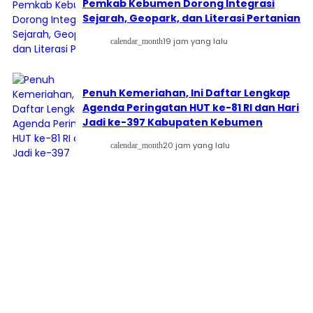
Pemkab Kebumen Dorong Integrasi
Sejarah, Geopark, dan Literasi Pertanian
19 jam yang lalu
calendar_month
Penuh Kemeriahan, Ini Daftar Lengkap
Agenda Peringatan HUT ke-81 RI dan Hari
Jadi ke-397 Kabupaten Kebumen
20 jam yang lalu
calendar_month