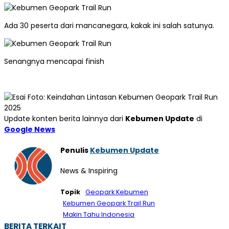
Ada 30 peserta dari mancanegara, kakak ini salah satunya.
Senangnya mencapai finish
Update konten berita lainnya dari
Kebumen Update
di
Google News
Penulis
Kebumen Update
News & Inspiring
Topik
Geopark Kebumen
Kebumen Geopark Trail Run
Makin Tahu Indonesia
BERITA TERKAIT