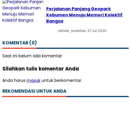
Perjalanan Panjang Geopark
Kebumen Menuju Memori Kolektif
Bangsa
Sen, 27 Jul 2026
calendar_month
KOMENTAR (0)
Saat ini belum ada komentar
Silahkan tulis komentar Anda
Anda harus
masuk
untuk berkomentar.
REKOMENDASI UNTUK ANDA