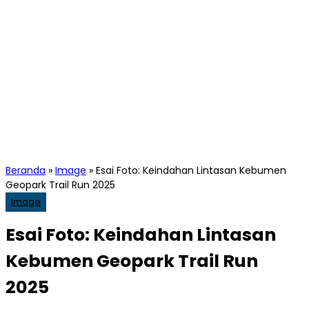
Beranda
»
Image
»
Esai Foto: Keindahan Lintasan Kebumen
Geopark Trail Run 2025
Image
Esai Foto: Keindahan Lintasan
Kebumen Geopark Trail Run
2025