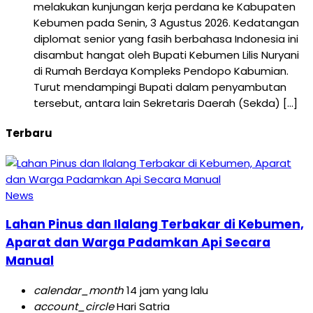
melakukan kunjungan kerja perdana ke Kabupaten
Kebumen pada Senin, 3 Agustus 2026. Kedatangan
diplomat senior yang fasih berbahasa Indonesia ini
disambut hangat oleh Bupati Kebumen Lilis Nuryani
di Rumah Berdaya Kompleks Pendopo Kabumian.
Turut mendampingi Bupati dalam penyambutan
tersebut, antara lain Sekretaris Daerah (Sekda) […]
Terbaru
News
Lahan Pinus dan Ilalang Terbakar di Kebumen,
Aparat dan Warga Padamkan Api Secara
Manual
calendar_month
14 jam yang lalu
account_circle
Hari Satria