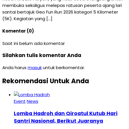
membuka sekaligus melepas ratusan peserta ajang lari
santai bertajuk Geo Fun Run 2026 kategori 5 Kilometer
(5K). Kegiatan yang […]
Komentar (0)
Saat ini belum ada komentar
Silahkan tulis komentar Anda
Anda harus
masuk
untuk berkomentar.
Rekomendasi Untuk Anda
Event
News
Lomba Hadroh dan Qiroatul Kutub Hari
Santri Nasional, Berikut Juaranya