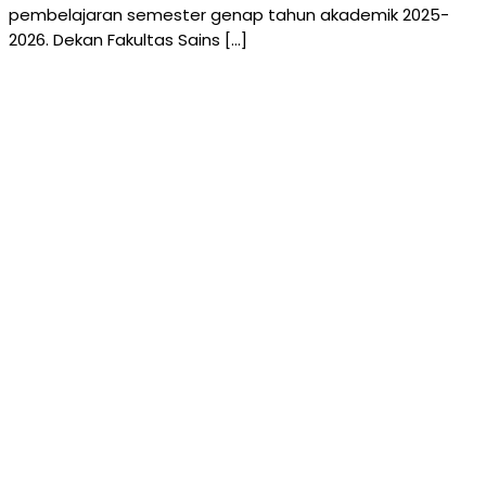
pembelajaran semester genap tahun akademik 2025-
2026. Dekan Fakultas Sains […]