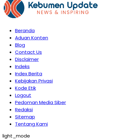
Beranda
Aduan Konten
Blog
Contact Us
Disclaimer
Indeks
Index Berita
Kebijakan Privasi
Kode Etik
Logout
Pedoman Media Siber
Redaksi
Sitemap
Tentang Kami
light_mode