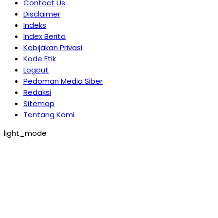
Contact Us
Disclaimer
Indeks
Index Berita
Kebijakan Privasi
Kode Etik
Logout
Pedoman Media Siber
Redaksi
Sitemap
Tentang Kami
light_mode