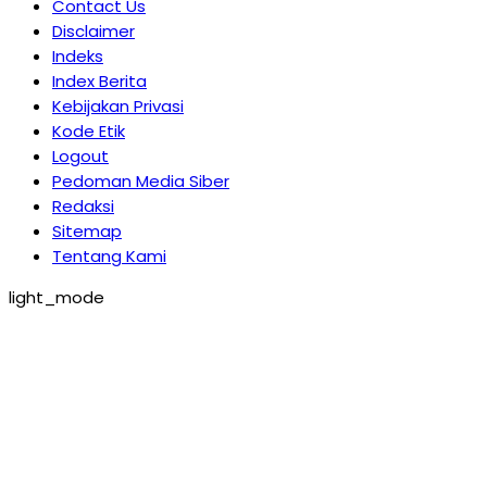
Contact Us
Disclaimer
Indeks
Index Berita
Kebijakan Privasi
Kode Etik
Logout
Pedoman Media Siber
Redaksi
Sitemap
Tentang Kami
light_mode