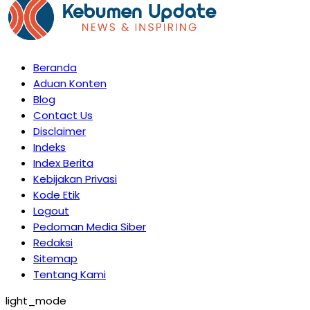
Beranda
Aduan Konten
Blog
Contact Us
Disclaimer
Indeks
Index Berita
Kebijakan Privasi
Kode Etik
Logout
Pedoman Media Siber
Redaksi
Sitemap
Tentang Kami
light_mode