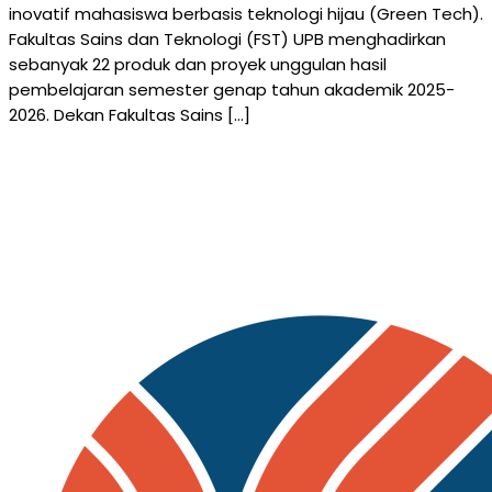
inovatif mahasiswa berbasis teknologi hijau (Green Tech).
Fakultas Sains dan Teknologi (FST) UPB menghadirkan
sebanyak 22 produk dan proyek unggulan hasil
pembelajaran semester genap tahun akademik 2025-
2026. Dekan Fakultas Sains […]