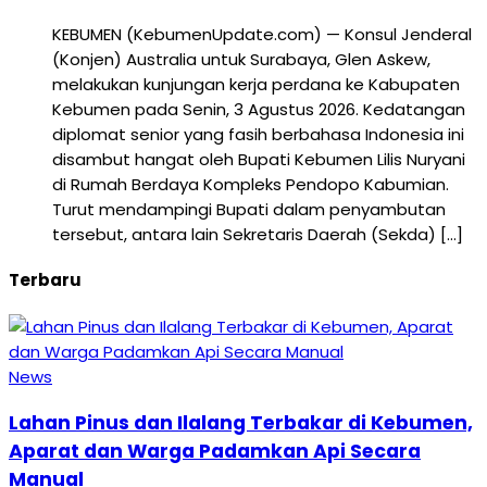
KEBUMEN (KebumenUpdate.com) — Konsul Jenderal
(Konjen) Australia untuk Surabaya, Glen Askew,
melakukan kunjungan kerja perdana ke Kabupaten
Kebumen pada Senin, 3 Agustus 2026. Kedatangan
diplomat senior yang fasih berbahasa Indonesia ini
disambut hangat oleh Bupati Kebumen Lilis Nuryani
di Rumah Berdaya Kompleks Pendopo Kabumian.
Turut mendampingi Bupati dalam penyambutan
tersebut, antara lain Sekretaris Daerah (Sekda) […]
Terbaru
News
Lahan Pinus dan Ilalang Terbakar di Kebumen,
Aparat dan Warga Padamkan Api Secara
Manual