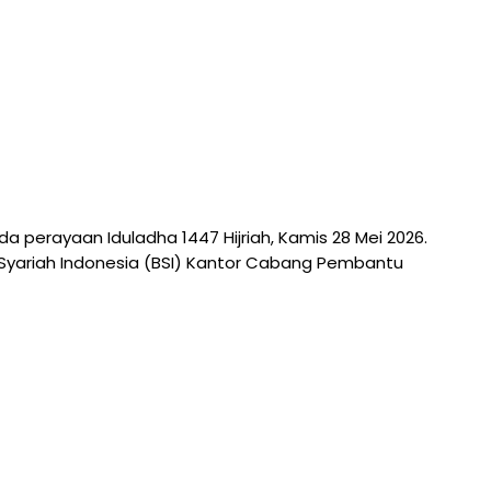
ayaan Iduladha 1447 Hijriah, Kamis 28 Mei 2026.
Syariah Indonesia (BSI) Kantor Cabang Pembantu