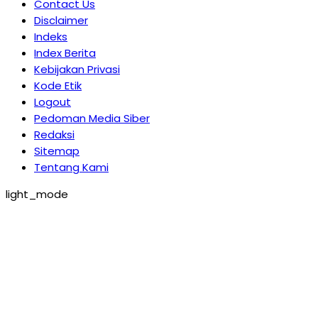
Contact Us
Disclaimer
Indeks
Index Berita
Kebijakan Privasi
Kode Etik
Logout
Pedoman Media Siber
Redaksi
Sitemap
Tentang Kami
light_mode