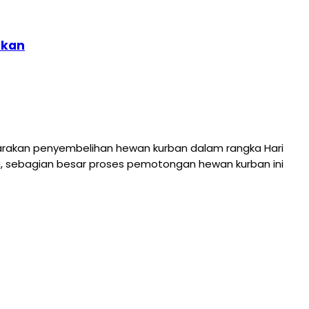
ikan
rakan penyembelihan hewan kurban dalam rangka Hari
nya, sebagian besar proses pemotongan hewan kurban ini