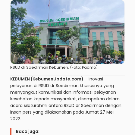
RSUD dr Soedirman Kebumen. (Foto: Padmo)
KEBUMEN (KebumenUpdate.com)
– Inovasi
pelayanan di RSUD dr Soedirman khususnya yang
menyangkut komunikasi dan informasi pelayanan
kesehatan kepada masyarakat, disampaikan dalam
acara silaturahmi antara RSUD dr Soedirman dengan
insan pers yang dilaksanakan pada Jumat 27 Mei
2022.
Baca juga: