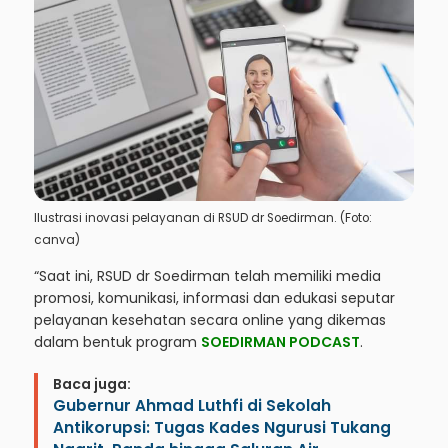
Ilustrasi inovasi pelayanan di RSUD dr Soedirman. (Foto:
canva)
“Saat ini, RSUD dr Soedirman telah memiliki media
promosi, komunikasi, informasi dan edukasi seputar
pelayanan kesehatan secara online yang dikemas
dalam bentuk program
SOEDIRMAN PODCAST
.
Baca juga:
Gubernur Ahmad Luthfi di Sekolah
Antikorupsi: Tugas Kades Ngurusi Tukang