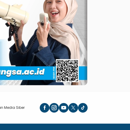
n Media Siber