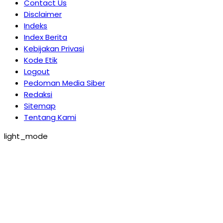
Contact Us
Disclaimer
Indeks
Index Berita
Kebijakan Privasi
Kode Etik
Logout
Pedoman Media Siber
Redaksi
Sitemap
Tentang Kami
light_mode