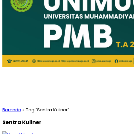
Beranda
»
Tag "Sentra Kuliner"
Sentra Kuliner