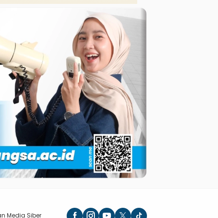
n Media Siber