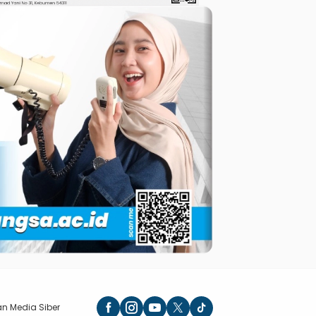
n Media Siber