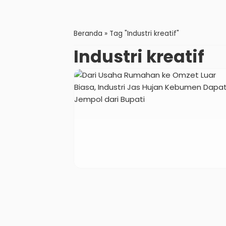
Beranda
»
Tag "Industri kreatif"
Industri kreatif