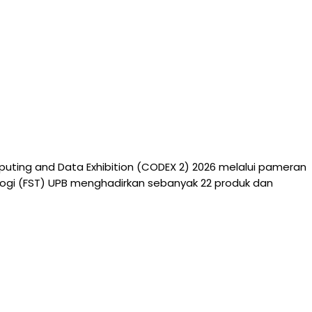
ting and Data Exhibition (CODEX 2) 2026 melalui pameran
ologi (FST) UPB menghadirkan sebanyak 22 produk dan