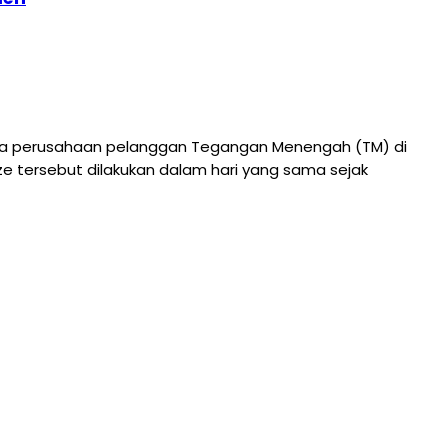
dua perusahaan pelanggan Tegangan Menengah (TM) di
 tersebut dilakukan dalam hari yang sama sejak