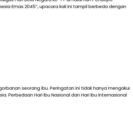
sia Emas 2045”, upacara kali ini tampil berbeda dengan
orbanan seorang ibu. Peringatan ini tidak hanya mengakui
. Perbedaan Hari Ibu Nasional dan Hari Ibu Internasional