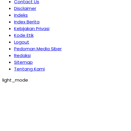
Contact Us
Disclaimer
Indeks
Index Berita
Kebijakan Privasi
Kode Etik
Logout
Pedoman Media Siber
Redaksi
Sitemap
Tentang Kami
light_mode