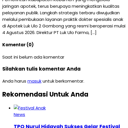
jaringan apotek, terus berupaya meningkatkan kualitas
pelayanan publik. Langkah strategis terbaru diwujudkan
melalui pembukaan layanan praktik dokter spesialis anak
di Apotek Luk Ulo 2 Gombong yang resmi beroperasi mulai
4 Agustus 2026. Direktur PT Luk Ulo Farma, […]
Komentar (0)
Saat ini belum ada komentar
Silahkan tulis komentar Anda
Anda harus
masuk
untuk berkomentar.
Rekomendasi Untuk Anda
News
TPQ Nurul Hidayah Sukses Gelar Festival