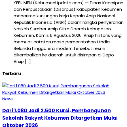
KEBUMEN (KebumenUpdate.com) — Dinas Kearsipan
dan Perpustakaan (Disarpus) Kabupaten Kebumen
menerima kunjungan kerja Kepala Arsip Nasional
Republik Indonesia (ANRI) dalam rangka penyerahan
Naskah Sumber Arsip Citra Daerah Kabupaten
Kebumen, Kamis 6 Agustus 2026. Arsip historis yang
memuat catatan masa pemerintahan Hindia
Belanda hingga era modern tersebut resmi
dikembalikan ke daerah untuk disimpan di Depo
Arsip […]
Terbaru
News
Dari 1.080 Jadi 2.500 Kursi, Pembangunan
Sekolah Rakyat Kebumen Ditargetkan Mulai
Oktober 2026