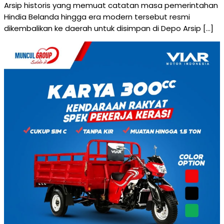
Arsip historis yang memuat catatan masa pemerintahan
Hindia Belanda hingga era modern tersebut resmi
dikembalikan ke daerah untuk disimpan di Depo Arsip […]