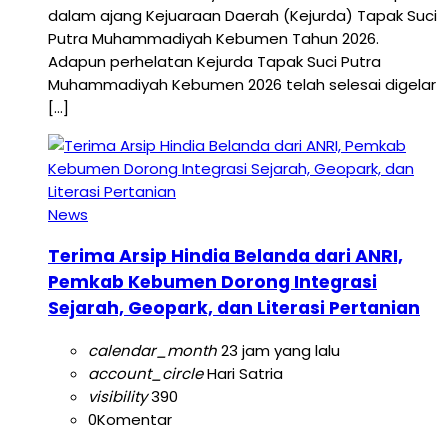
dalam ajang Kejuaraan Daerah (Kejurda) Tapak Suci
Putra Muhammadiyah Kebumen Tahun 2026.
Adapun perhelatan Kejurda Tapak Suci Putra
Muhammadiyah Kebumen 2026 telah selesai digelar
[…]
News
Terima Arsip Hindia Belanda dari ANRI,
Pemkab Kebumen Dorong Integrasi
Sejarah, Geopark, dan Literasi Pertanian
calendar_month
23 jam yang lalu
account_circle
Hari Satria
visibility
390
0
Komentar