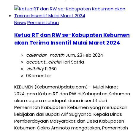
News
Pemerintahan
Ketua RT dan RW se-Kabupaten Kebumen
akan Terima Insentif Mulai Maret 2024
calendar_month
Jum, 23 Feb 2024
account_circle
Hari Satria
visibility
11.360
0
Komentar
KEBUMEN (KebumenUpdate.com) – Mulai Maret
2024, para Ketua RT dan RW di Kabupaten Kebumen
akan segera mendapat dana insentif dari
Pemerintah Kabupaten Kebumen yang merupakan
kebijakan dari Bupati Arif Sugiyanto. Kepala Dinas
Pemberdayaan Masyarakat dan Desa Kabupaten
Kebumen Cokro Aminoto mengatakan, Pemerintah