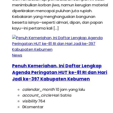
menimbulkan korban jiwa, namun kerugian material
diperkirakan mencapai puluhan juta rupiah.
Kebakaran yang menghanguskan bangunan
beserta isinya—seperti almari, dipan, dan papan
kayu—ini pertama kali […]
News
Penuh Kemeriahan, Ini Daftar Lengkap
Agenda Peringatan HUT ke-81 RI dan Hari
Jadi ke-397 Kabupaten Kebumen
calendar_month
10 jam yang lalu
account_circle
Hari Satria
visibility
764
0
Komentar