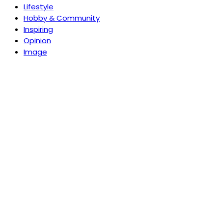
Lifestyle
Hobby & Community
Inspiring
Opinion
Image