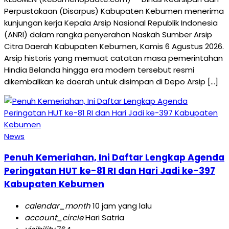
Perpustakaan (Disarpus) Kabupaten Kebumen menerima
kunjungan kerja Kepala Arsip Nasional Republik Indonesia
(ANRI) dalam rangka penyerahan Naskah Sumber Arsip
Citra Daerah Kabupaten Kebumen, Kamis 6 Agustus 2026.
Arsip historis yang memuat catatan masa pemerintahan
Hindia Belanda hingga era modern tersebut resmi
dikembalikan ke daerah untuk disimpan di Depo Arsip […]
News
Penuh Kemeriahan, Ini Daftar Lengkap Agenda
Peringatan HUT ke-81 RI dan Hari Jadi ke-397
Kabupaten Kebumen
calendar_month
10 jam yang lalu
account_circle
Hari Satria