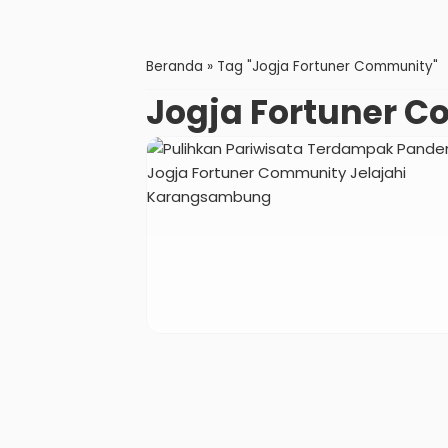
Beranda
»
Tag "Jogja Fortuner Community"
Jogja Fortuner 