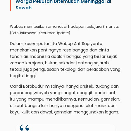
Warga Pekutan Ditemukan Meninggal di
Sawah
Wabup memberikan amanat di hadapan pelajara Smansa.
(Foto: Istimewa-KebumenUpdate)
Dalam kesempatan itu Wabup Arif Sugiyanto
menekankan pentingnya rasa bangga dan cinta
tanah air. Indonesia adalah bangsa yang besar sejak
zaman kerajaan, bukan sekadar tentang sejarah,
tetapi juga penguasaan tekologi dan peradaban yang
begitu tinggi.
Candi Borobudur misalnya, hanya arsitek, tukang dan
perancang wilayah yang sangat canggih pada saat
itu yang mampu mendirikannya. Kemudian, gamelan,
di saat bangsa lain hanya mengenal alat musik dari
kayu, kulit dan dawai, gamelan menggunakan logam.