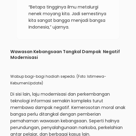
“Betapa tingginya ilmu metalurgi
nenek moyang kita. Jadi semestinya
kita sangat bangga menjadi bangsa
Indonesia,” ujarnya.
Wawasan Kebangsaan Tangkal Dampak Negatif
Modernisasi
Wabup bagi-bagi hadiah sepeda. (Foto: Istimewa-
KebumenUpdate)
Di sisi lain, laju modernisasi dan perkembangan
teknologi informasi semakin kompleks turut
membawa dampak negatif. Kemerosotan moral anak
bangsa perlu ditangkal dengan pemberian
pemahaman wawasan kebangsaan. Seperti halnya
perundungan, penyalahgunaan narkoba, perkelahian
antar pelajar, dan berbagai kasus lain.