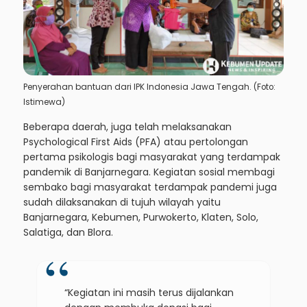
Penyerahan bantuan dari IPK Indonesia Jawa Tengah. (Foto:
Istimewa)
Beberapa daerah, juga telah melaksanakan
Psychological First Aids (PFA) atau pertolongan
pertama psikologis bagi masyarakat yang terdampak
pandemik di Banjarnegara. Kegiatan sosial membagi
sembako bagi masyarakat terdampak pandemi juga
sudah dilaksanakan di tujuh wilayah yaitu
Banjarnegara, Kebumen, Purwokerto, Klaten, Solo,
Salatiga, dan Blora.
“Kegiatan ini masih terus dijalankan