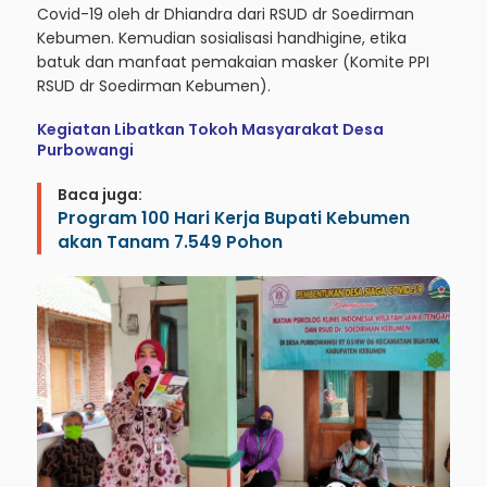
Covid-19 oleh dr Dhiandra dari RSUD dr Soedirman
Kebumen. Kemudian sosialisasi handhigine, etika
batuk dan manfaat pemakaian masker (Komite PPI
RSUD dr Soedirman Kebumen).
Kegiatan Libatkan Tokoh Masyarakat Desa
Purbowangi
Baca juga:
Program 100 Hari Kerja Bupati Kebumen
akan Tanam 7.549 Pohon