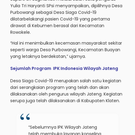
Yulia Tri Haryanti SPsi menyampaikan, dipilihnya Desa
Purbowangi sebagai Desa Siaga Covid-19
dilatarbelakangi pasien Covid-19 yang pertama
dirawat di Kebumen berasal dari Kecamatan
Rowokele.
“Hal ini menimbulkan kecemasan masyarakat sekitar
seperti warga Desa Purbowangi, Kecamatan Buayan
yang letaknya berdekatan,” ujarnya.
Sejumlah Program IPK Indonesia Wilayah Jateng
Desa Siaga Covid-19 merupakan salah satu kegiatan
dari serangkaian program yang telah dan akan
dilaksanakan oleh pengurus wilayah Jateng. Kegiatan
serupa juga telah dilaksanakan di Kabupaten Klaten.
“Sebelumnya IPK Wilayah Jateng
telah membuka layanan konseling