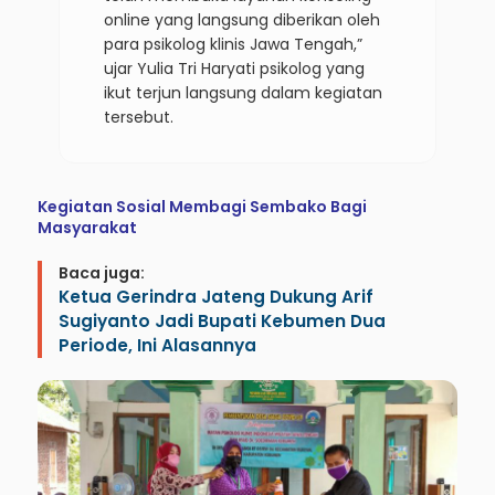
online yang langsung diberikan oleh
para psikolog klinis Jawa Tengah,”
ujar Yulia Tri Haryati psikolog yang
ikut terjun langsung dalam kegiatan
tersebut.
Kegiatan Sosial Membagi Sembako Bagi
Masyarakat
Baca juga:
Ketua Gerindra Jateng Dukung Arif
Sugiyanto Jadi Bupati Kebumen Dua
Periode, Ini Alasannya