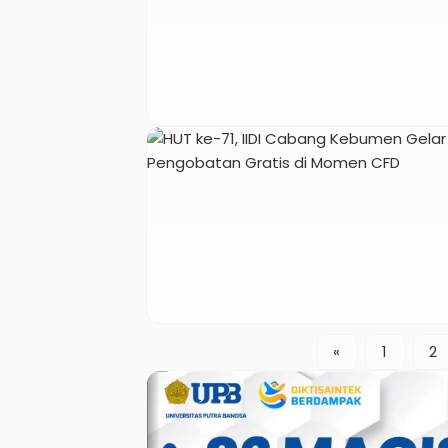
«
1
2