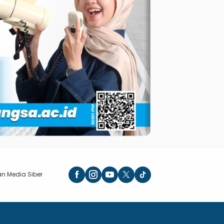
n Media Siber