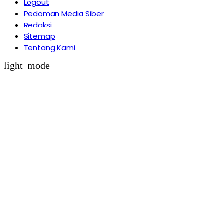
Logout
Pedoman Media Siber
Redaksi
Sitemap
Tentang Kami
light_mode