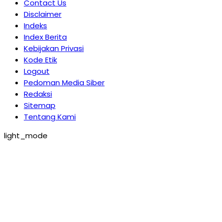
Contact Us
Disclaimer
Indeks
Index Berita
Kebijakan Privasi
Kode Etik
Logout
Pedoman Media Siber
Redaksi
Sitemap
Tentang Kami
light_mode