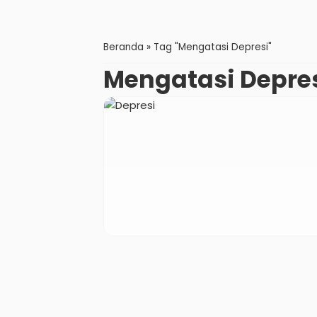
Beranda
»
Tag "Mengatasi Depresi"
Mengatasi Depre