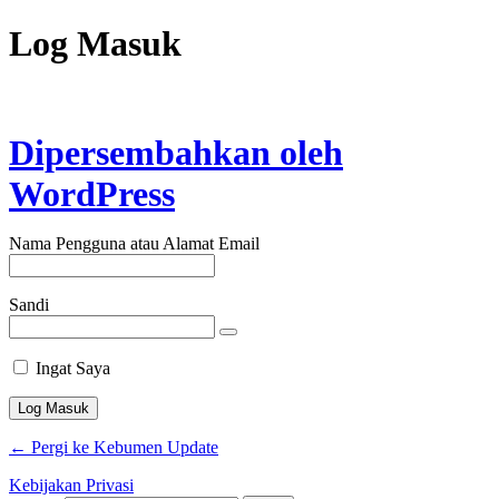
Log Masuk
Dipersembahkan oleh
WordPress
Nama Pengguna atau Alamat Email
Sandi
Ingat Saya
← Pergi ke Kebumen Update
Kebijakan Privasi