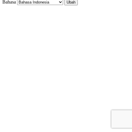
Bahasa